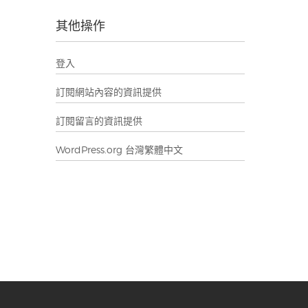
其他操作
登入
訂閱網站內容的資訊提供
訂閱留言的資訊提供
WordPress.org 台灣繁體中文