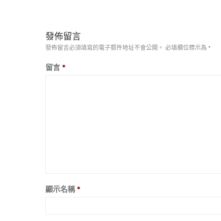
發佈留言
發佈留言必須填寫的電子郵件地址不會公開。
必填欄位標示為
*
留言
*
顯示名稱
*