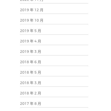
2019 年 12 月
2019 年 10 月
2019 年 5 月
2019 年 4 月
2019 年 3 月
2018 年 6 月
2018 年 5 月
2018 年 3 月
2018 年 2 月
2017 年 8 月