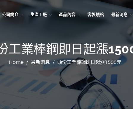
公司簡介
生產工廠
產品內容
客製規格
最新消息
份工業棒鋼即日起漲150
Home
/
最新消息
/
頭份工業棒鋼即日起漲1500元