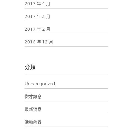
2017 年 4 月
2017 年 3 月
2017 年 2 月
2016 年 12 月
分類
Uncategorized
徵才訊息
最新消息
活動內容