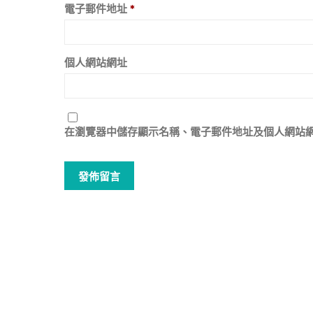
電子郵件地址
*
個人網站網址
在
瀏覽器
中儲存顯示名稱、電子郵件地址及個人網站