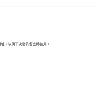
網址，以供下次發佈留言時使用。