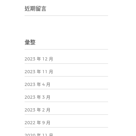
近期留言
彙整
2023 年 12 月
2023 年 11 月
2023 年 4 月
2023 年 3 月
2023 年 2 月
2022 年 9 月
2020 年 11 月