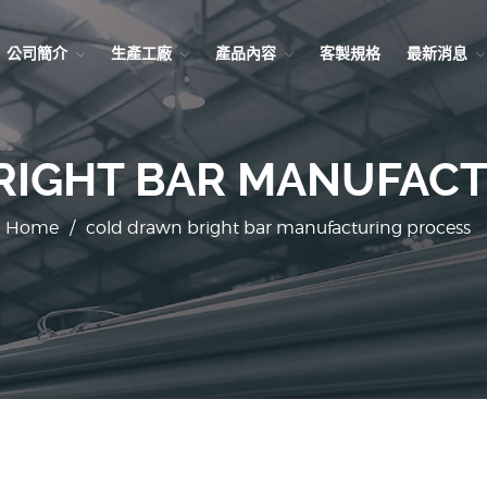
公司簡介
生產工廠
產品內容
客製規格
最新消息
RIGHT BAR MANUFACT
Home
/
cold drawn bright bar manufacturing process