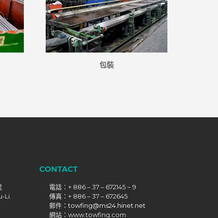
包裝
CONTACT
號
電話：+ 886 – 37 – 672145 ~ 9
-Li.
傳真：+ 886 – 37 – 672645
郵件：
towfing@ms24.hinet.net
網站：www.towfing.com