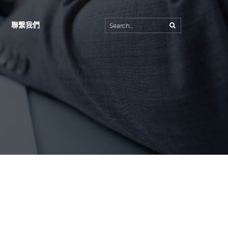
聯繫我們
首頁
公司簡介
生產工廠
產品內容
客製規格
最新消息
聯繫我們